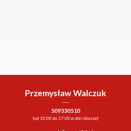
Przemysław Walczuk
509330510
(od 10:00 do 17:00 w dni robocze)