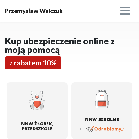
Przemysław Walczuk
Kup ubezpieczenie online z
moją pomocą
z rabatem 10%
NNW SZKOLNE
NNW ŻŁOBEK,
+
PRZEDSZKOLE