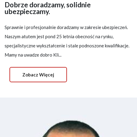
Dobrze doradzamy, solidnie
ubezpieczamy.
Sprawnie i profesjonalnie doradzamy w zakresie ubezpieczeń.
Naszym atutem jest pond 25 letnia obecność na rynku,
specjalistyczne wykształcenie i stale podnoszone kwalifikacje.
Mamy na uwadze dobro Kli...
Zobacz Więcej