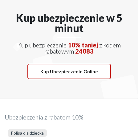
Kup ubezpieczenie w 5
minut
Kup ubezpieczenie
10% taniej
z kodem
rabatowym
24083
Kup Ubezpieczenie Online
Ubezpieczenia z rabatem 10%
Polisa dla dziecka