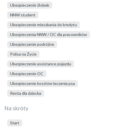
Ubezpieczenie żłobek
NNW student
Ubezpieczenie mieszkania do kredytu
Ubezpieczenia NNW / OC dla pracowników
Ubezpieczenie podróżne
Polisa na Życie
Ubezpieczenie assistance pojazdu
Ubezpieczenie OC
Ubezpieczenie kosztów leczenia psa
Renta dla dziecka
Na skróty
Start